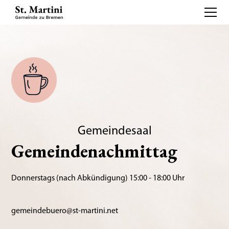
Gemeindesaal
Gemeindenachmittag
Donnerstags (nach Abkündigung) 15:00 - 18:00 Uhr
gemeindebuero@st-martini.net