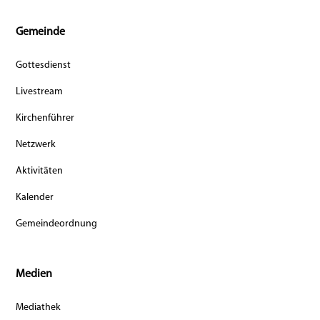
Gemeinde
Gottesdienst
Livestream
Kirchenführer
Netzwerk
Aktivitäten
Kalender
Gemeindeordnung
Medien
Mediathek