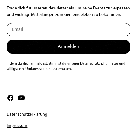
Trage dich für unseren Newsletter ein um keine Events zu verpassen
und wichtige Mitteilungen zum Gemeindeleben zu bekommen.
Indem du dich anmeldest, stimmst du unserer
Datenschutzrichtlinie
zu und
willigst ein, Updates von uns zu erhalten.
Datenschutzerklärung
Impressum