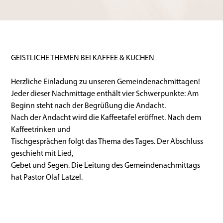
GEISTLICHE THEMEN BEI KAFFEE & KUCHEN
Herzliche Einladung zu unseren Gemeindenachmittagen!
Jeder dieser Nachmittage enthält vier Schwerpunkte: Am
Beginn steht nach der Begrüßung die Andacht.
Nach der Andacht wird die Kaffeetafel eröffnet. Nach dem
Kaffeetrinken und
Tischgesprächen folgt das Thema des Tages. Der Abschluss
geschieht mit Lied,
Gebet und Segen. Die Leitung des Gemeindenachmittags
hat Pastor Olaf Latzel.