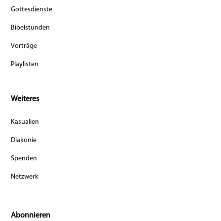
Gottesdienste
Bibelstunden
Vorträge
Playlisten
Weiteres
Kasualien
Diakonie
Spenden
Netzwerk
Abonnieren