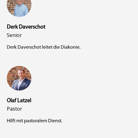
Derk Daverschot
Senior
Derk Daverschot leitet die Diakonie.
Olaf Latzel
Pastor
Hilft mit pastoralem Dienst.