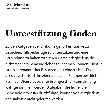
Unterstützung finden
Zu den Aufgaben der Diakonie gehört es, Kranke zu
besuchen, Hilfsbedürftige zu unterstützen und eine
Verbindung zu halten zu älteren Gemeindegliedern, die
nicht mehr am Gemeindeleben teilnehmen können. Hierfür
ist ein ehrenamtlicher Besuchsdienst eingerichtet. Da dies
alles ausschließlich im ehrenamtlichen Rahmen geschieht,
kann der Dienst jedoch nur in eingeschränktem Umfang
wahrgenommen werden. Aufgaben, die früher die
Gemeindeschwester durchführte, können von Mitgliedern
der Diakonie nicht geleistet werden.