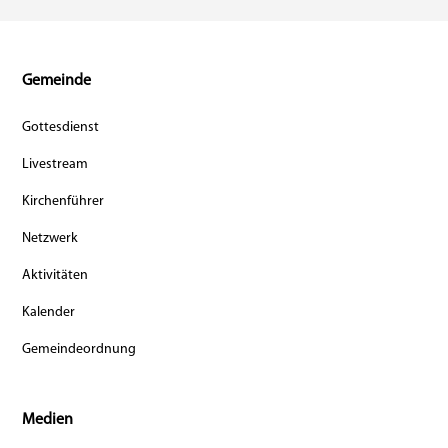
Gemeinde
Gottesdienst
Livestream
Kirchenführer
Netzwerk
Aktivitäten
Kalender
Gemeindeordnung
Medien