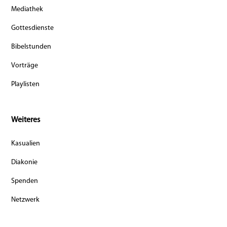
Mediathek
Gottesdienste
Bibelstunden
Vorträge
Playlisten
Weiteres
Kasualien
Diakonie
Spenden
Netzwerk