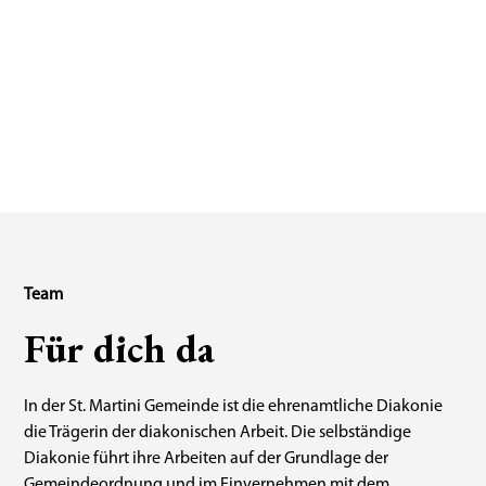
Team
Für dich da
In der St. Martini Gemeinde ist die ehrenamtliche Diakonie
die Trägerin der diakonischen Arbeit. Die selbständige
Diakonie führt ihre Arbeiten auf der Grundlage der
Gemeindeordnung und im Einvernehmen mit dem