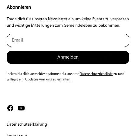
Abonnieren
Trage dich für unseren Newsletter ein um keine Events zu verpassen
und wichtige Mitteilungen zum Gemeindeleben zu bekommen.
Indem du dich anmeldest, stimmst du unserer
Datenschutzrichtlinie
zu und
willigst ein, Updates von uns zu erhalten.
Datenschutzerklärung
Impressum