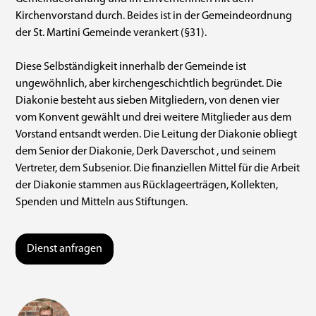
Kirchenvorstand durch. Beides ist in der Gemeindeordnung
der St. Martini Gemeinde verankert (§31).
Diese Selbständigkeit innerhalb der Gemeinde ist
ungewöhnlich, aber kirchengeschichtlich begründet. Die
Diakonie besteht aus sieben Mitgliedern, von denen vier
vom Konvent gewählt und drei weitere Mitglieder aus dem
Vorstand entsandt werden. Die Leitung der Diakonie obliegt
dem Senior der Diakonie, Derk Daverschot , und seinem
Vertreter, dem Subsenior. Die finanziellen Mittel für die Arbeit
der Diakonie stammen aus Rücklageerträgen, Kollekten,
Spenden und Mitteln aus Stiftungen.
Dienst anfragen