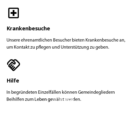
Krankenbesuche
Unsere ehrenamtlichen Besucher bieten Krankenbesuche an,
um Kontakt zu pflegen und Unterstützung zu geben.
Hilfe
In begründeten Einzelfällen können Gemeindegliedern
Beihilfen zum Leben gewährt werden.