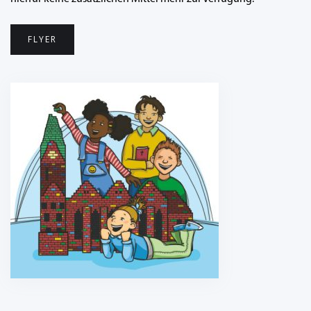
FLYER