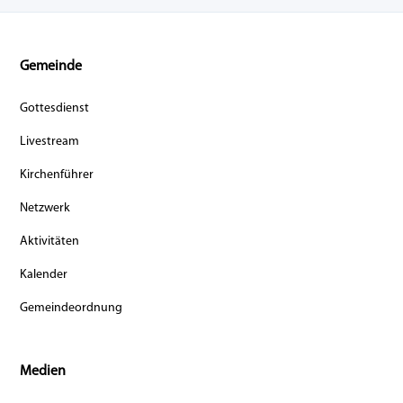
Gemeinde
Gottesdienst
Livestream
Kirchenführer
Netzwerk
Aktivitäten
Kalender
Gemeindeordnung
Medien