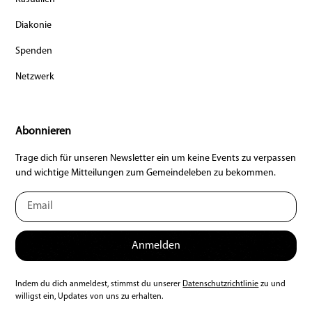
Diakonie
Spenden
Netzwerk
Abonnieren
Trage dich für unseren Newsletter ein um keine Events zu verpassen
und wichtige Mitteilungen zum Gemeindeleben zu bekommen.
Indem du dich anmeldest, stimmst du unserer
Datenschutzrichtlinie
zu und
willigst ein, Updates von uns zu erhalten.