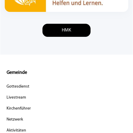
HMK
Gemeinde
Gottesdienst
Livestream
Kirchenführer
Netzwerk
Aktivitäten