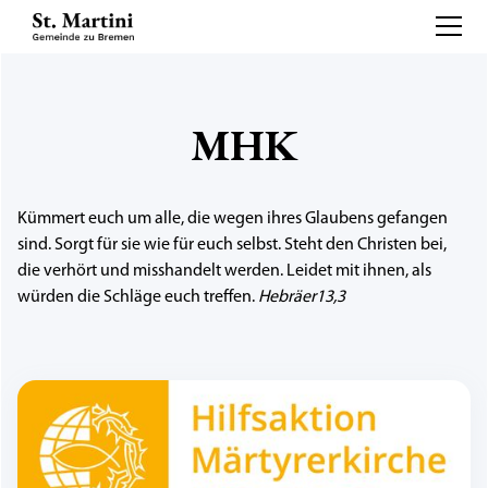
MHK
Kümmert euch um alle, die wegen ihres Glaubens gefangen
sind. Sorgt für sie wie für euch selbst. Steht den Christen bei,
die verhört und misshandelt werden. Leidet mit ihnen, als
würden die Schläge euch treffen.
Hebräer13,3