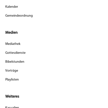
Kalender
Gemeindeordnung
Medien
Mediathek
Gottesdienste
Bibelstunden
Vorträge
Playlisten
Weiteres
Kasualien